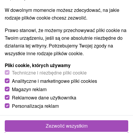
W dowolnym momencie możesz zdecydować, na jakie
rodzaje plików cookie chcesz zezwolić.
Prawo stanowi, że możemy przechowywać pliki cookie na
Twoim urządzeniu, jeśli są one absolutnie niezbędne do
działania tej witryny. Potrzebujemy Twojej zgody na
wszystkie inne rodzaje plików cookie.
Pliki cookie, których używamy
Techniczne i niezbędne pliki cookie
Analityczne i marketingowe pliki cookies
Magazyn reklam
Reklamowe dane użytkownika
Personalizacja reklam
Zezwolić wszystkim