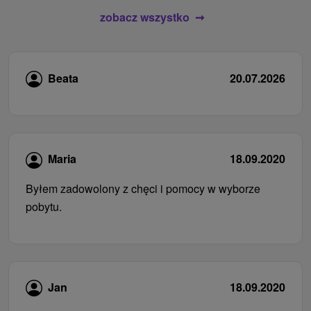
zobacz wszystko
Beata
20.07.2026
Maria
18.09.2020
Byłem zadowolony z chęci i pomocy w wyborze
pobytu.
Jan
18.09.2020