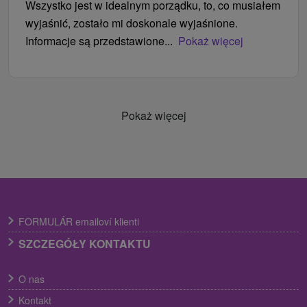
Wszystko jest w idealnym porządku, to, co musiałem
wyjaśnić, zostało mi doskonale wyjaśnione.
Informacje są przedstawione...
Pokaż więcej
Pokaż więcej
FORMULÁR emailoví klienti
SZCZEGÓŁY KONTAKTU
O nas
Kontakt