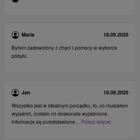
Maria
18.09.2020
Byłem zadowolony z chęci i pomocy w wyborze
pobytu.
Jan
18.09.2020
Wszystko jest w idealnym porządku, to, co musiałem
wyjaśnić, zostało mi doskonale wyjaśnione.
Informacje są przedstawione...
Pokaż więcej