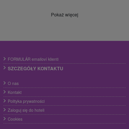
Pokaż więcej
FORMULÁR emailoví klienti
SZCZEGÓŁY KONTAKTU
O nas
Kontakt
Polityka prywatności
Zaloguj się do hoteli
Cookies