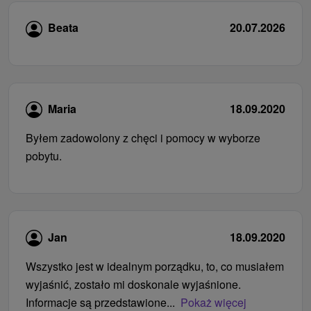
Beata
20.07.2026
Maria
18.09.2020
Byłem zadowolony z chęci i pomocy w wyborze
pobytu.
Jan
18.09.2020
Wszystko jest w idealnym porządku, to, co musiałem
wyjaśnić, zostało mi doskonale wyjaśnione.
Informacje są przedstawione...
Pokaż więcej