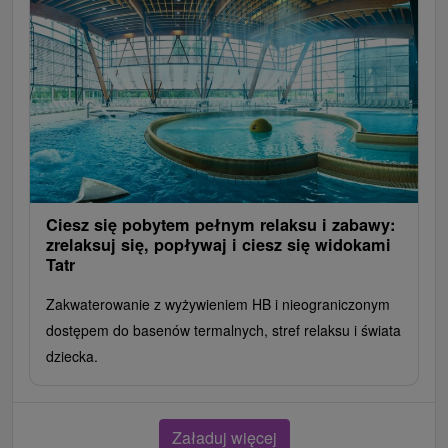
Ciesz się pobytem pełnym relaksu i zabawy:
zrelaksuj się, popływaj i ciesz się widokami
Tatr
Zakwaterowanie z wyżywieniem HB i nieograniczonym
dostępem do basenów termalnych, stref relaksu i świata
dziecka.
Załaduj więcej