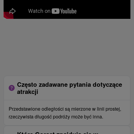
Często zadawane pytania dotyczące
atrakcji
Przedstawione odległości są mierzone w linii prostej,
rzeczywista długość podróży może być inna.