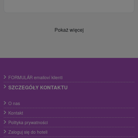
Pokaż więcej
FORMULÁR emailoví klienti
SZCZEGÓŁY KONTAKTU
O nas
Kontakt
Polityka prywatności
Zaloguj się do hoteli