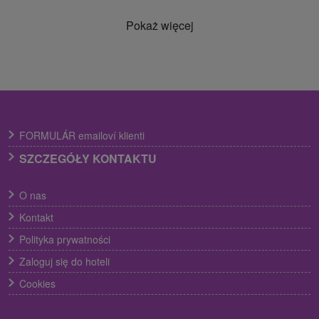
Pokaż więcej
FORMULÁR emailoví klienti
SZCZEGÓŁY KONTAKTU
O nas
Kontakt
Polityka prywatności
Zaloguj się do hoteli
Cookies