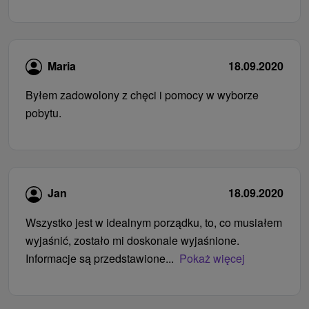
Maria
18.09.2020
Byłem zadowolony z chęci i pomocy w wyborze
pobytu.
Jan
18.09.2020
Wszystko jest w idealnym porządku, to, co musiałem
wyjaśnić, zostało mi doskonale wyjaśnione.
Informacje są przedstawione...
Pokaż więcej