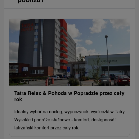
Tatra Relax & Pohoda w Popradzie przez cały
rok
Idealny wybór na nocleg, wypoczynek, wycieczki w Tatry
Wysokie i podróże służbowe - komfort, dostępność i
tatrzański komfort przez cały rok.