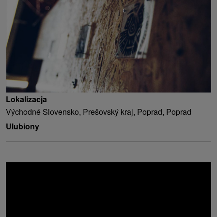
Lokalizacja
Východné Slovensko, Prešovský kraj, Poprad, Poprad
Ulubiony