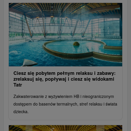
Ciesz się pobytem pełnym relaksu i zabawy:
zrelaksuj się, popływaj i ciesz się widokami
Tatr
Zakwaterowanie z wyżywieniem HB i nieograniczonym
dostępem do basenów termalnych, stref relaksu i świata
dziecka.