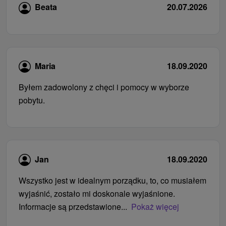
Beata
20.07.2026
Maria
18.09.2020
Byłem zadowolony z chęci i pomocy w wyborze
pobytu.
Jan
18.09.2020
Wszystko jest w idealnym porządku, to, co musiałem
wyjaśnić, zostało mi doskonale wyjaśnione.
Informacje są przedstawione...
Pokaż więcej