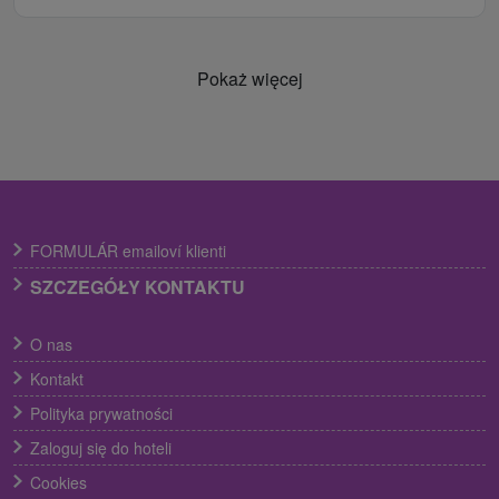
Pokaż więcej
FORMULÁR emailoví klienti
SZCZEGÓŁY KONTAKTU
O nas
Kontakt
Polityka prywatności
Zaloguj się do hoteli
Cookies