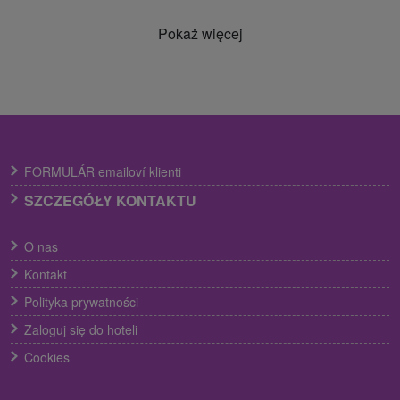
Pokaż więcej
FORMULÁR emailoví klienti
SZCZEGÓŁY KONTAKTU
O nas
Kontakt
Polityka prywatności
Zaloguj się do hoteli
Cookies