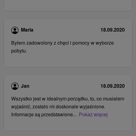
Maria
18.09.2020
Byłem zadowolony z chęci i pomocy w wyborze
pobytu.
Jan
18.09.2020
Wszystko jest w idealnym porządku, to, co musiałem
wyjaśnić, zostało mi doskonale wyjaśnione.
Informacje są przedstawione...
Pokaż więcej