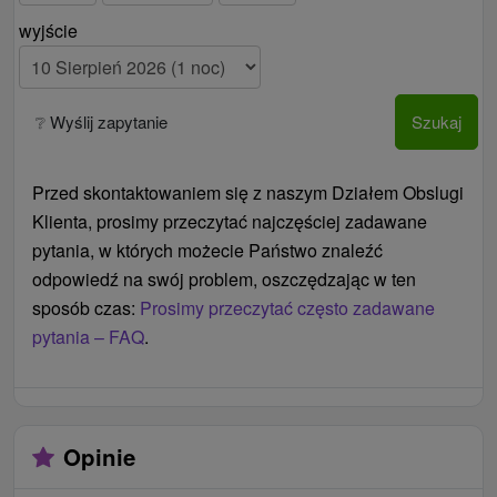
wyjście
❔ Wyślij zapytanie
Szukaj
Przed skontaktowaniem się z naszym Działem Obslugi
Klienta, prosimy przeczytać najczęściej zadawane
pytania, w których możecie Państwo znaleźć
odpowiedź na swój problem, oszczędzając w ten
sposób czas:
Prosimy przeczytać często zadawane
pytania – FAQ
.
Opinie