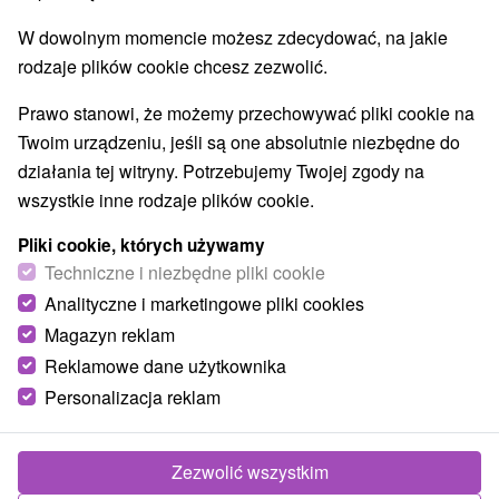
W dowolnym momencie możesz zdecydować, na jakie
rodzaje plików cookie chcesz zezwolić.
Prawo stanowi, że możemy przechowywać pliki cookie na
Twoim urządzeniu, jeśli są one absolutnie niezbędne do
działania tej witryny. Potrzebujemy Twojej zgody na
wszystkie inne rodzaje plików cookie.
Pliki cookie, których używamy
Techniczne i niezbędne pliki cookie
Analityczne i marketingowe pliki cookies
Magazyn reklam
Reklamowe dane użytkownika
Personalizacja reklam
Zezwolić wszystkim