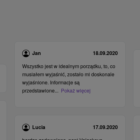
Jan
18.09.2020
Wszystko jest w idealnym porządku, to, co
musiałem wyjaśnić, zostało mi doskonale
wyjaśnione. Informacje są
przedstawione...
Pokaż więcej
Lucia
17.09.2020