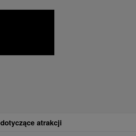
dotyczące atrakcji