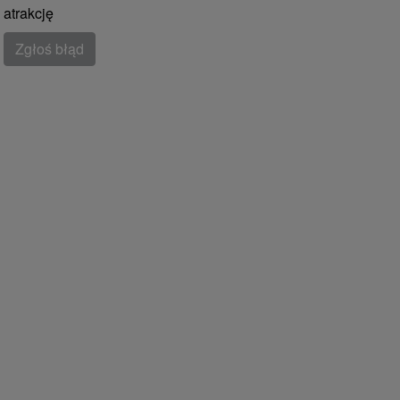
atrakcję
Zgłoś błąd