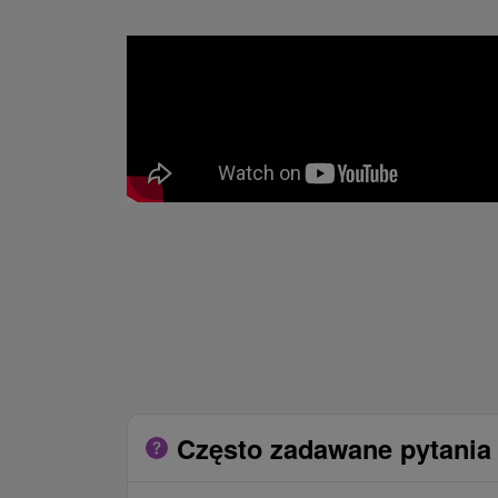
Często zadawane pytania 