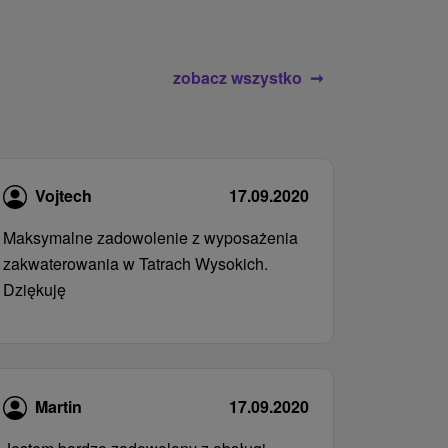
zobacz wszystko
Vojtech
17.09.2020
Maksymalne zadowolenie z wyposażenia
zakwaterowania w Tatrach Wysokich.
Dziękuję
Martin
17.09.2020