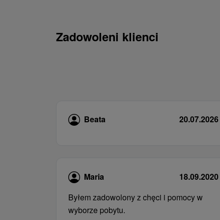
Zadowoleni klienci
Beata
20.07.2026
Maria
18.09.2020
Byłem zadowolony z chęci i pomocy w
wyborze pobytu.