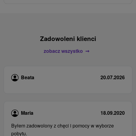
Zadowoleni klienci
zobacz wszystko
Beata
20.07.2026
Maria
18.09.2020
Byłem zadowolony z chęci i pomocy w wyborze
pobytu.