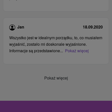
Jan
18.09.2020
Wszystko jest w idealnym porządku, to, co musiałem
wyjaśnić, zostało mi doskonale wyjaśnione.
Informacje są przedstawione...
Pokaż więcej
Pokaż więcej