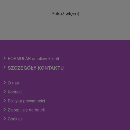
Pokaż więcej
FORMULÁR emailoví klienti
SZCZEGÓŁY KONTAKTU
O nas
Kontakt
Polityka prywatności
Zaloguj się do hoteli
Cookies