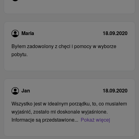
Maria
18.09.2020
Byłem zadowolony z chęci i pomocy w wyborze
pobytu.
Jan
18.09.2020
Wszystko jest w idealnym porządku, to, co musiałem
wyjaśnić, zostało mi doskonale wyjaśnione.
Informacje są przedstawione...
Pokaż więcej