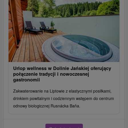
Urlop wellness w Dolinie Jańskiej oferujący
połączenie tradycji i nowoczesnej
gastronomii
Zakwaterowanie na Liptowie z elastycznymi posiłkami,
drinkiem powitalnym i codziennym wstępem do centrum
odnowy biologicznej Rusnácka Baňa.