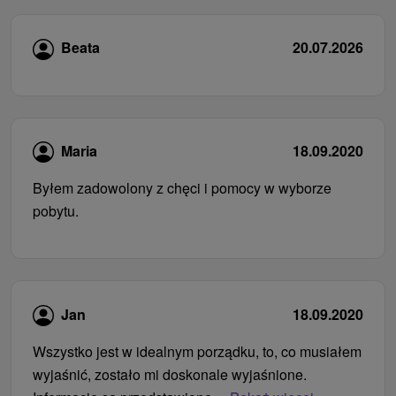
Beata
20.07.2026
Maria
18.09.2020
Byłem zadowolony z chęci i pomocy w wyborze
pobytu.
Jan
18.09.2020
Wszystko jest w idealnym porządku, to, co musiałem
wyjaśnić, zostało mi doskonale wyjaśnione.