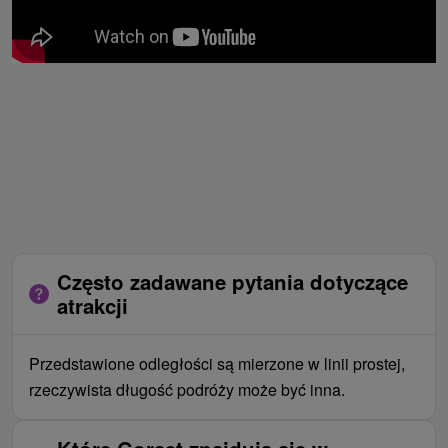
Często zadawane pytania dotyczące
atrakcji
Przedstawione odległości są mierzone w linii prostej,
rzeczywista długość podróży może być inna.