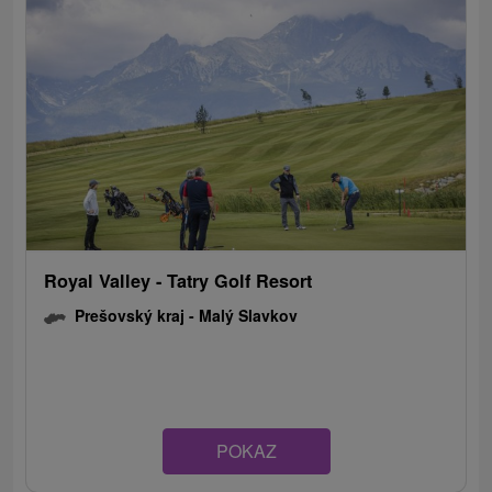
Royal Valley - Tatry Golf Resort
Prešovský kraj -
Malý Slavkov
POKAZ