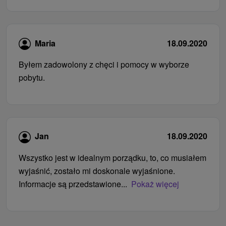
Maria
18.09.2020
Byłem zadowolony z chęci i pomocy w wyborze
pobytu.
Jan
18.09.2020
Wszystko jest w idealnym porządku, to, co musiałem
wyjaśnić, zostało mi doskonale wyjaśnione.
Informacje są przedstawione...
Pokaż więcej