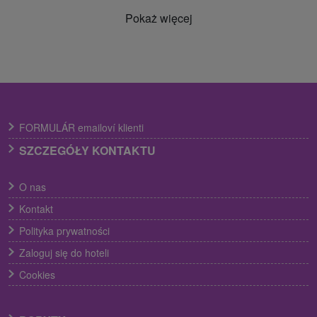
Pokaż więcej
FORMULÁR emailoví klienti
SZCZEGÓŁY KONTAKTU
O nas
Kontakt
Polityka prywatności
Zaloguj się do hoteli
Cookies