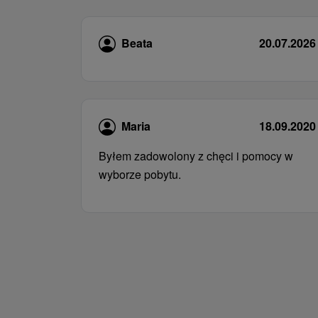
Beata
20.07.2026
Maria
18.09.2020
Byłem zadowolony z chęci i pomocy w
wyborze pobytu.