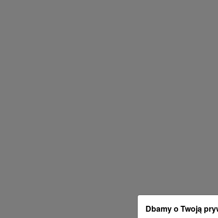
Dbamy o Twoją pry