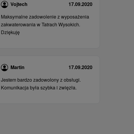
Vojtech
17.09.2020
Maksymalne zadowolenie z wyposażenia
zakwaterowania w Tatrach Wysokich.
Dziękuję
Martin
17.09.2020
Jestem bardzo zadowolony z obsługi.
Komunikacja była szybka i zwięzła.