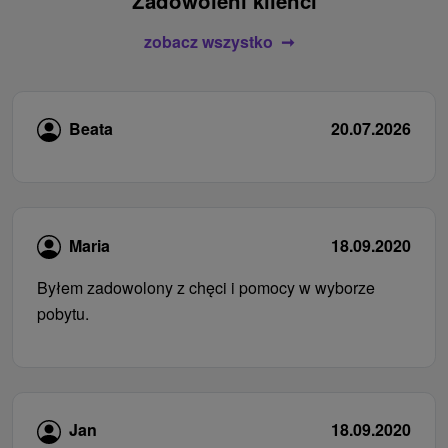
Zadowoleni klienci
zobacz wszystko
Beata
20.07.2026
Maria
18.09.2020
Byłem zadowolony z chęci i pomocy w wyborze
pobytu.
Jan
18.09.2020