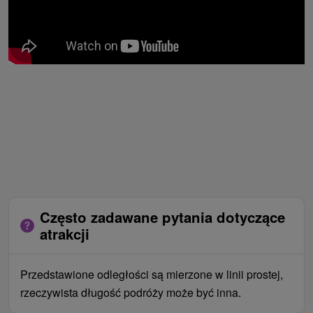
Często zadawane pytania dotyczące
atrakcji
Przedstawione odległości są mierzone w linii prostej,
rzeczywista długość podróży może być inna.