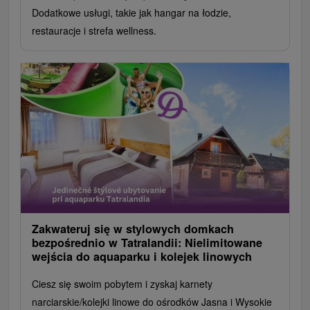
Dodatkowe usługi, takie jak hangar na łodzie,
restauracje i strefa wellness.
Zakwateruj się w stylowych domkach
bezpośrednio w Tatralandii: Nielimitowane
wejścia do aquaparku i kolejek linowych
Ciesz się swoim pobytem i zyskaj karnety
narciarskie/kolejki linowe do ośrodków Jasna i Wysokie