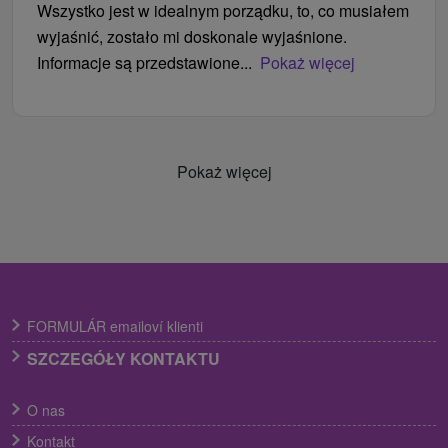
Wszystko jest w idealnym porządku, to, co musiałem
wyjaśnić, zostało mi doskonale wyjaśnione.
Informacje są przedstawione...
Pokaż więcej
Pokaż więcej
FORMULÁR emailoví klienti
SZCZEGÓŁY KONTAKTU
O nas
Kontakt