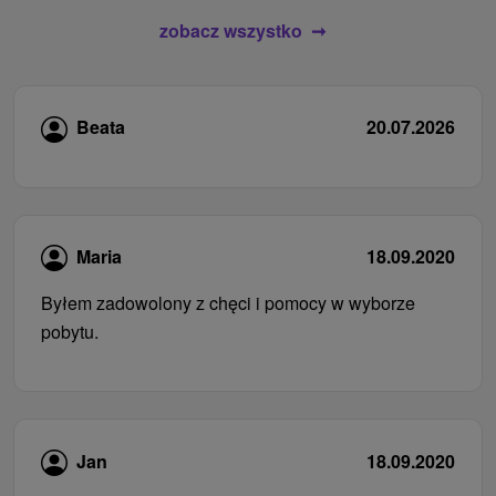
zobacz wszystko
Beata
20.07.2026
Maria
18.09.2020
Byłem zadowolony z chęci i pomocy w wyborze
pobytu.
Jan
18.09.2020