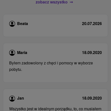
zobacz wszystko
Beata
20.07.2026
Maria
18.09.2020
Byłem zadowolony z chęci i pomocy w wyborze
pobytu.
Jan
18.09.2020
Wszystko jest w idealnym porządku, to, co musiałem