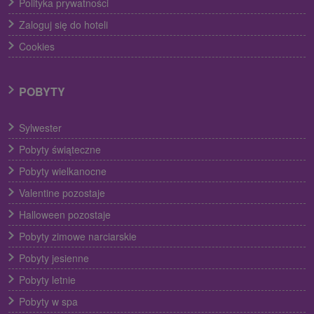
Polityka prywatności
Zaloguj się do hoteli
Cookies
POBYTY
Sylwester
Pobyty świąteczne
Pobyty wielkanocne
Valentine pozostaje
Halloween pozostaje
Pobyty zimowe narciarskie
Pobyty jesienne
Pobyty letnie
Pobyty w spa