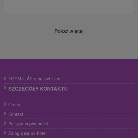
Pokaż więcej
FORMULÁR emailoví klienti
SZCZEGÓŁY KONTAKTU
O nas
Kontakt
Polityka prywatności
Zaloguj się do hoteli