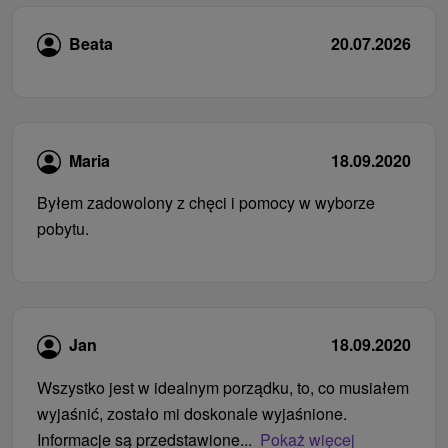
Beata
20.07.2026
Maria
18.09.2020
Byłem zadowolony z chęci i pomocy w wyborze
pobytu.
Jan
18.09.2020
Wszystko jest w idealnym porządku, to, co musiałem
wyjaśnić, zostało mi doskonale wyjaśnione.
Informacje są przedstawione...
Pokaż więcej