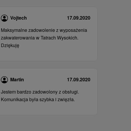
Vojtech
17.09.2020
Maksymalne zadowolenie z wyposażenia
zakwaterowania w Tatrach Wysokich.
Dziękuję
Martin
17.09.2020
Jestem bardzo zadowolony z obsługi.
Komunikacja była szybka i zwięzła.