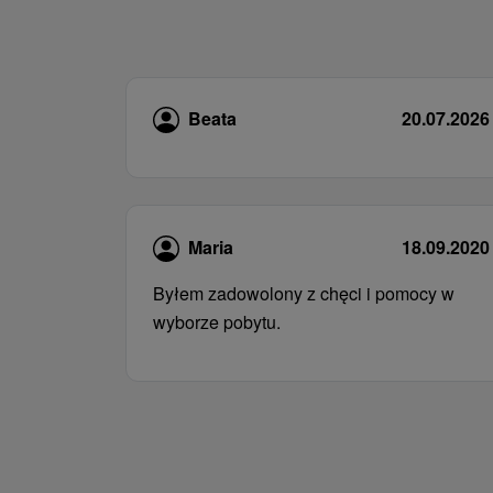
Beata
20.07.2026
Maria
18.09.2020
Byłem zadowolony z chęci i pomocy w
wyborze pobytu.