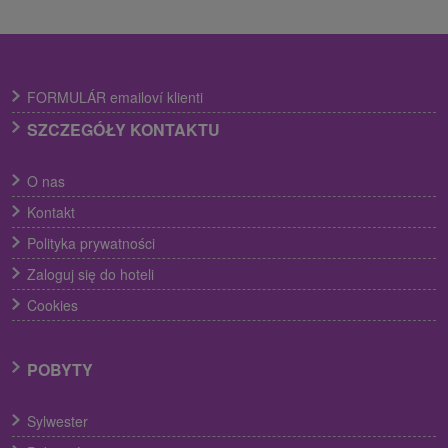
FORMULÁR emailoví klienti
SZCZEGÓŁY KONTAKTU
O nas
Kontakt
Polityka prywatności
Zaloguj się do hoteli
Cookies
POBYTY
Sylwester