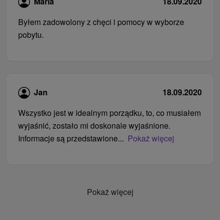
Maria
18.09.2020
Byłem zadowolony z chęci i pomocy w wyborze
pobytu.
Jan
18.09.2020
Wszystko jest w idealnym porządku, to, co musiałem
wyjaśnić, zostało mi doskonale wyjaśnione.
Informacje są przedstawione...
Pokaż więcej
Pokaż więcej