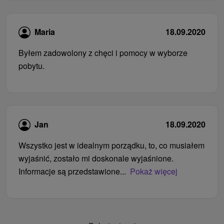
Maria
18.09.2020
Byłem zadowolony z chęci i pomocy w wyborze
pobytu.
Jan
18.09.2020
Wszystko jest w idealnym porządku, to, co musiałem
wyjaśnić, zostało mi doskonale wyjaśnione.
Informacje są przedstawione...
Pokaż więcej