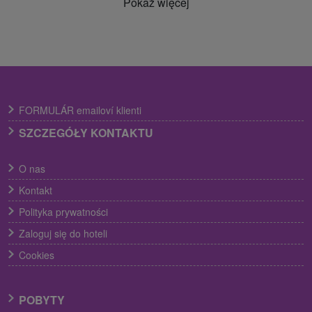
Pokaż więcej
FORMULÁR emailoví klienti
SZCZEGÓŁY KONTAKTU
O nas
Kontakt
Polityka prywatności
Zaloguj się do hoteli
Cookies
POBYTY