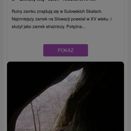
Ruiny zamku znajdują się w Sulowskich Skałach.
Najmniejszy zamek na Słowacji powstał w XV wieku. i
służył jako zamek strażniczy. Potężna...
POKAZ