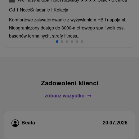
Od 1 Noce
Śniadanie I Kolacja
Komfortowe zakwaterowanie z wyżywieniem HB i napojami.
Nieograniczony dostęp do 3000-metrowego spa i wellness,
basenów termalnych, strefy fitness...
Zadowoleni klienci
zobacz wszystko
Beata
20.07.2026