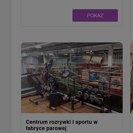
POKAZ
Centrum rozrywki i sportu w
fabryce parowej