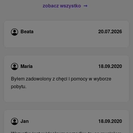
zobacz wszystko
Beata
20.07.2026
Maria
18.09.2020
Byłem zadowolony z chęci i pomocy w wyborze
pobytu.
Jan
18.09.2020