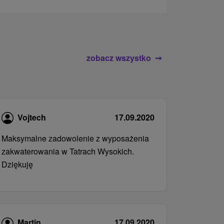
zobacz wszystko
Vojtech
17.09.2020
Maksymalne zadowolenie z wyposażenia
zakwaterowania w Tatrach Wysokich.
Dziękuję
Martin
17.09.2020