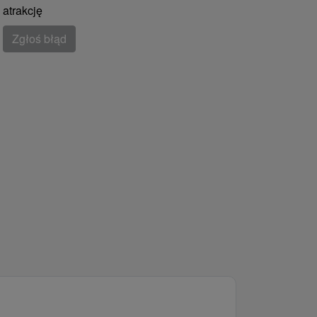
atrakcję
Zgłoś błąd