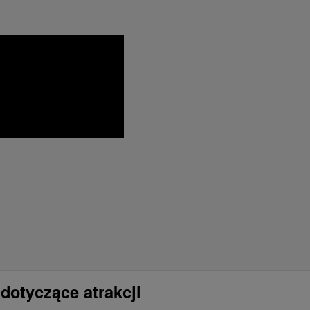
dotyczące atrakcji