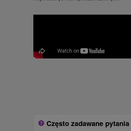
Często zadawane pytania 