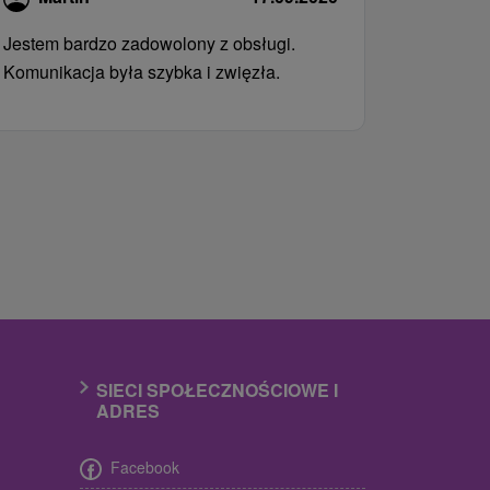
Jestem bardzo zadowolony z obsługi.
Komunikacja była szybka i zwięzła.
SIECI SPOŁECZNOŚCIOWE I
ADRES
Facebook