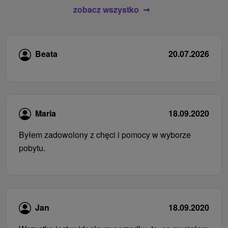
zobacz wszystko
Beata
20.07.2026
Maria
18.09.2020
Byłem zadowolony z chęci i pomocy w wyborze
pobytu.
Jan
18.09.2020