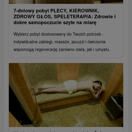
7-dniowy pobyt PLECY, KIEROWNIK,
ZDROWY GŁOS, SPELETERAPIA: Zdrowie i
dobre samopoczucie szyte na miarę
Wybierz pobyt dostosowany do Twoich potrzeb -
indywidualne zabiegi, masaże, jacuzzi i ćwiczenia
wspomogą regenerację zarówno ciała, jak i umysłu.