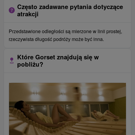
Często zadawane pytania dotyczące
atrakcji
Przedstawione odległości są mierzone w linii prostej,
rzeczywista długość podróży może być inna.
Które Gorset znajdują się w
pobliżu?