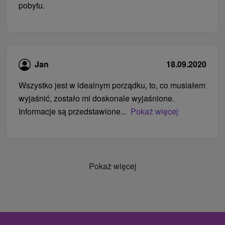
pobytu.
Jan
18.09.2020
Wszystko jest w idealnym porządku, to, co musiałem
wyjaśnić, zostało mi doskonale wyjaśnione.
Informacje są przedstawione...
Pokaż więcej
Pokaż więcej