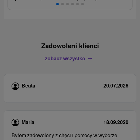
Zadowoleni klienci
zobacz wszystko
Beata
20.07.2026
Maria
18.09.2020
Byłem zadowolony z chęci i pomocy w wyborze