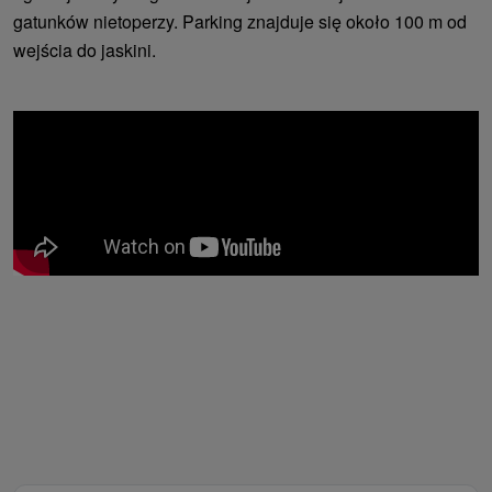
gatunków nietoperzy. Parking znajduje się około 100 m od
wejścia do jaskini.