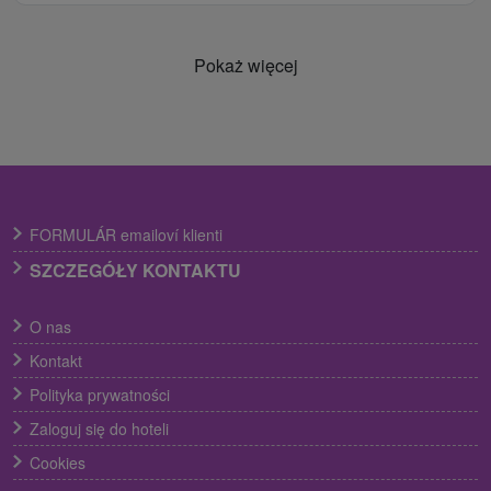
Pokaż więcej
FORMULÁR emailoví klienti
SZCZEGÓŁY KONTAKTU
O nas
Kontakt
Polityka prywatności
Zaloguj się do hoteli
Cookies