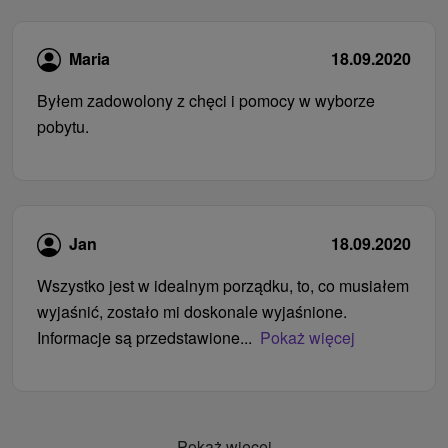
Maria
18.09.2020
Byłem zadowolony z chęci i pomocy w wyborze
pobytu.
Jan
18.09.2020
Wszystko jest w idealnym porządku, to, co musiałem
wyjaśnić, zostało mi doskonale wyjaśnione.
Informacje są przedstawione...
Pokaż więcej
Pokaż więcej