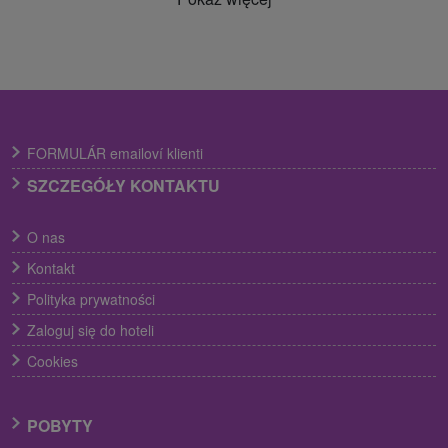
FORMULÁR emailoví klienti
SZCZEGÓŁY KONTAKTU
O nas
Kontakt
Polityka prywatności
Zaloguj się do hoteli
Cookies
POBYTY