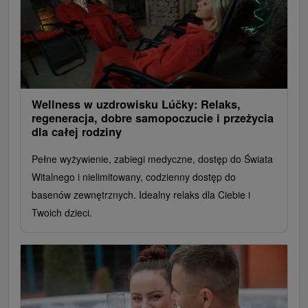
Wellness w uzdrowisku Lúčky: Relaks,
regeneracja, dobre samopoczucie i przeżycia
dla całej rodziny
Pełne wyżywienie, zabiegi medyczne, dostęp do Świata
Witalnego i nielimitowany, codzienny dostęp do
basenów zewnętrznych. Idealny relaks dla Ciebie i
Twoich dzieci.