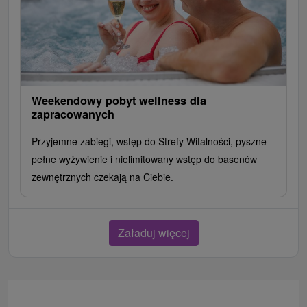
Weekendowy pobyt wellness dla
zapracowanych
Przyjemne zabiegi, wstęp do Strefy Witalności, pyszne
pełne wyżywienie i nielimitowany wstęp do basenów
zewnętrznych czekają na Ciebie.
Załaduj więcej