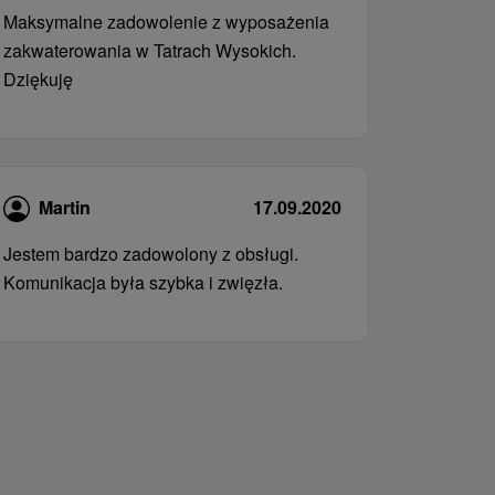
Maksymalne zadowolenie z wyposażenia
zakwaterowania w Tatrach Wysokich.
Dziękuję
Martin
17.09.2020
Jestem bardzo zadowolony z obsługi.
Komunikacja była szybka i zwięzła.