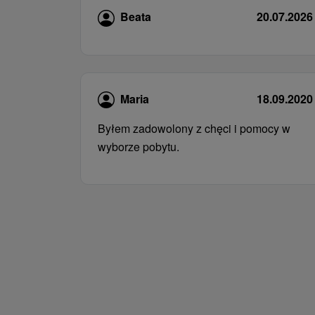
Beata
20.07.2026
Maria
18.09.2020
Byłem zadowolony z chęci i pomocy w
wyborze pobytu.