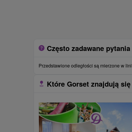
Często zadawane pytania 
Przedstawione odległości są mierzone w lini
Które Gorset znajdują się