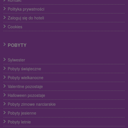
Polityka prywatności
Zaloguj się do hoteli
Cookies
POBYTY
Sylwester
Pobyty świąteczne
Pobyty wielkanocne
Valentine pozostaje
Halloween pozostaje
Pobyty zimowe narciarskie
Pobyty jesienne
Pobyty letnie