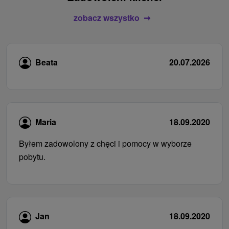
zobacz wszystko
Beata
20.07.2026
Maria
18.09.2020
Byłem zadowolony z chęci i pomocy w wyborze
pobytu.
Jan
18.09.2020