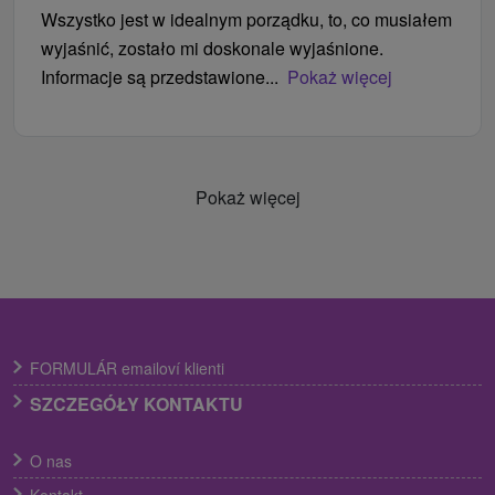
Wszystko jest w idealnym porządku, to, co musiałem
wyjaśnić, zostało mi doskonale wyjaśnione.
Informacje są przedstawione...
Pokaż więcej
Pokaż więcej
FORMULÁR emailoví klienti
SZCZEGÓŁY KONTAKTU
O nas
Kontakt