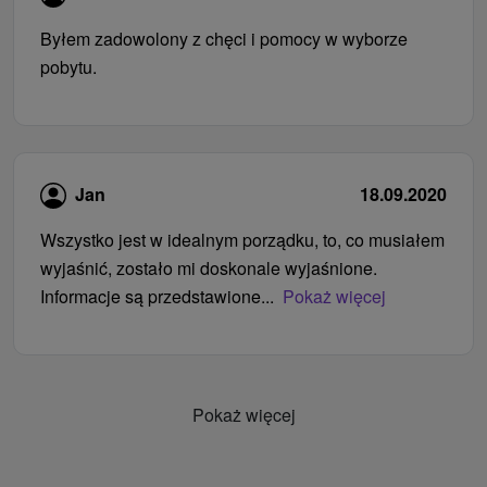
Byłem zadowolony z chęci i pomocy w wyborze
pobytu.
Jan
18.09.2020
Wszystko jest w idealnym porządku, to, co musiałem
wyjaśnić, zostało mi doskonale wyjaśnione.
Informacje są przedstawione...
Pokaż więcej
Pokaż więcej