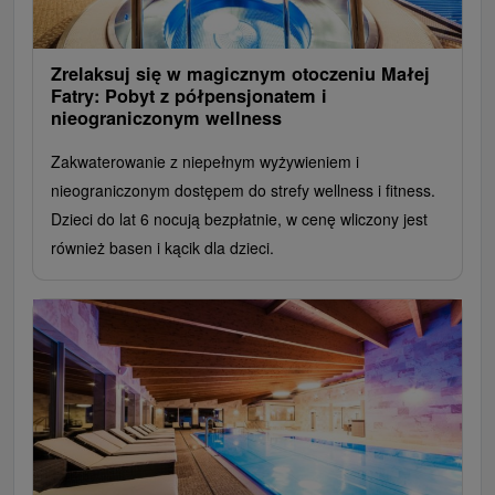
Zrelaksuj się w magicznym otoczeniu Małej
Fatry: Pobyt z półpensjonatem i
nieograniczonym wellness
Zakwaterowanie z niepełnym wyżywieniem i
nieograniczonym dostępem do strefy wellness i fitness.
Dzieci do lat 6 nocują bezpłatnie, w cenę wliczony jest
również basen i kącik dla dzieci.