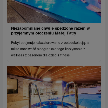
Niezapomniane chwile spędzone razem w
przyjemnym otoczeniu Małej Fatry
Pobyt obejmuje zakwaterowanie z obiadokolacją, a
także możliwość nieograniczonego korzystania z
wellness z basenem dla dzieci i fitness.