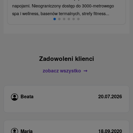
napojami. Nieograniczony dostęp do 3000-metrowego
spa i wellness, basenów termalnych, strefy fitness...
Zadowoleni klienci
zobacz wszystko
Beata
20.07.2026
Maria
18.09.2020