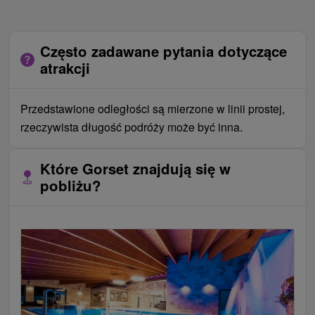
Często zadawane pytania dotyczące
atrakcji
Przedstawione odległości są mierzone w linii prostej,
rzeczywista długość podróży może być inna.
Które Gorset znajdują się w
pobliżu?