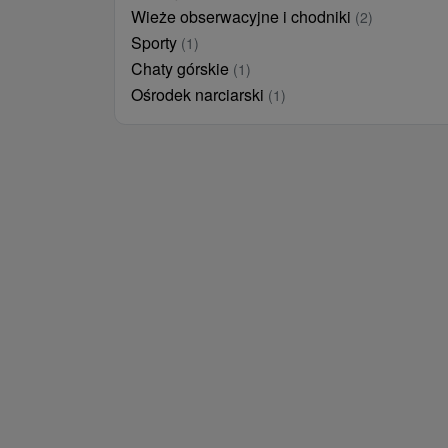
Wieże obserwacyjne i chodniki
(2)
Sporty
(1)
Chaty górskie
(1)
Ośrodek narciarski
(1)