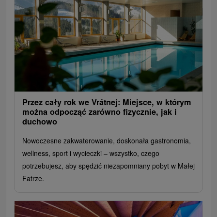
Przez cały rok we Vrátnej: Miejsce, w którym
można odpocząć zarówno fizycznie, jak i
duchowo
Nowoczesne zakwaterowanie, doskonała gastronomia,
wellness, sport i wycieczki – wszystko, czego
potrzebujesz, aby spędzić niezapomniany pobyt w Małej
Fatrze.