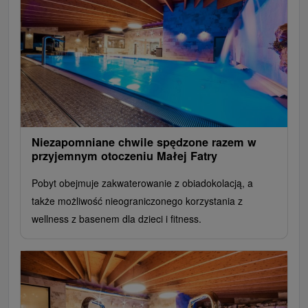
Niezapomniane chwile spędzone razem w
przyjemnym otoczeniu Małej Fatry
Pobyt obejmuje zakwaterowanie z obiadokolacją, a
także możliwość nieograniczonego korzystania z
wellness z basenem dla dzieci i fitness.