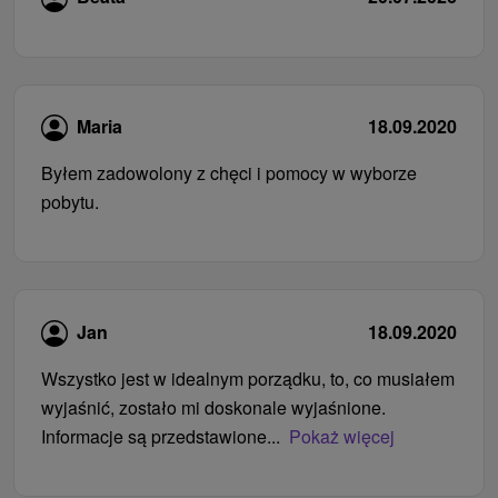
Maria
18.09.2020
Byłem zadowolony z chęci i pomocy w wyborze
pobytu.
Jan
18.09.2020
Wszystko jest w idealnym porządku, to, co musiałem
wyjaśnić, zostało mi doskonale wyjaśnione.
Informacje są przedstawione...
Pokaż więcej