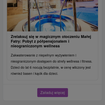
Zrelaksuj się w magicznym otoczeniu Małej
Fatry: Pobyt z półpensjonatem i
nieograniczonym wellness
Zakwaterowanie z niepełnym wyżywieniem i
nieograniczonym dostępem do strefy wellness i fitness.
Dzieci do lat 6 nocują bezpłatnie, w cenę wliczony jest
również basen i kącik dla dzieci.
Załaduj więcej