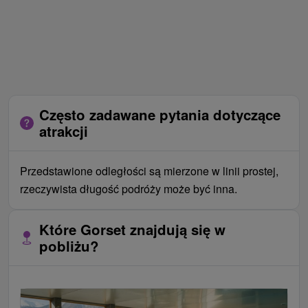
Często zadawane pytania dotyczące
atrakcji
Przedstawione odległości są mierzone w linii prostej,
rzeczywista długość podróży może być inna.
Które Gorset znajdują się w
pobliżu?