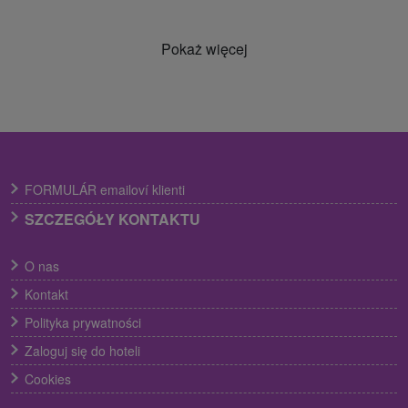
Pokaż więcej
FORMULÁR emailoví klienti
SZCZEGÓŁY KONTAKTU
O nas
Kontakt
Polityka prywatności
Zaloguj się do hoteli
Cookies