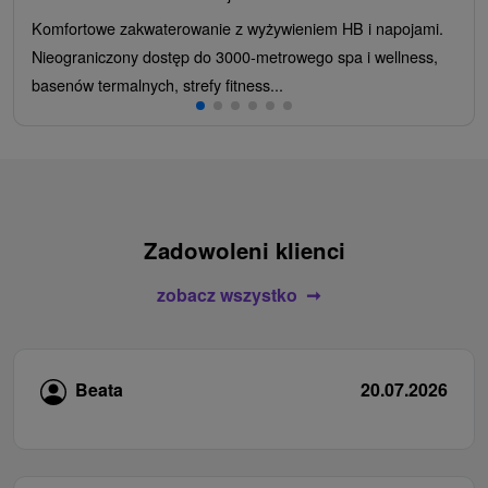
Komfortowe zakwaterowanie z wyżywieniem HB i napojami.
Nieograniczony dostęp do 3000-metrowego spa i wellness,
basenów termalnych, strefy fitness...
Zadowoleni klienci
zobacz wszystko
Beata
20.07.2026