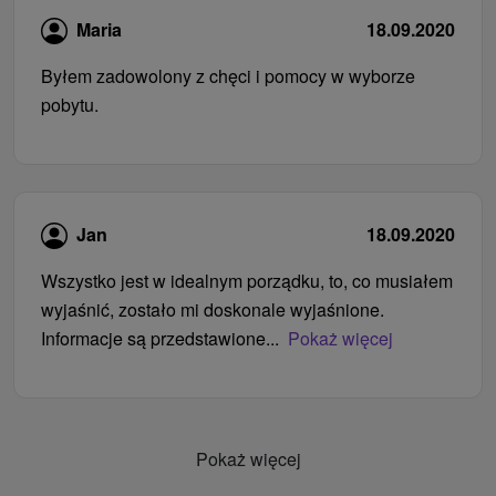
Maria
18.09.2020
Byłem zadowolony z chęci i pomocy w wyborze
pobytu.
Jan
18.09.2020
Wszystko jest w idealnym porządku, to, co musiałem
wyjaśnić, zostało mi doskonale wyjaśnione.
Informacje są przedstawione...
Pokaż więcej
Pokaż więcej