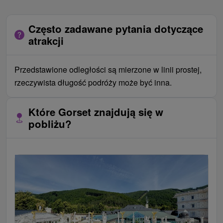
Często zadawane pytania dotyczące
atrakcji
Przedstawione odległości są mierzone w linii prostej,
rzeczywista długość podróży może być inna.
Które Gorset znajdują się w
pobliżu?