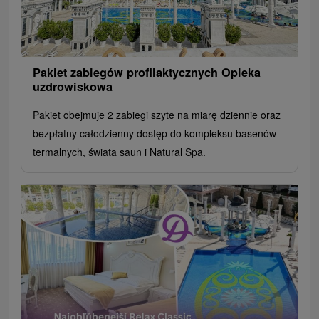
Pakiet zabiegów profilaktycznych Opieka
uzdrowiskowa
Pakiet obejmuje 2 zabiegi szyte na miarę dziennie oraz
bezpłatny całodzienny dostęp do kompleksu basenów
termalnych, świata saun i Natural Spa.