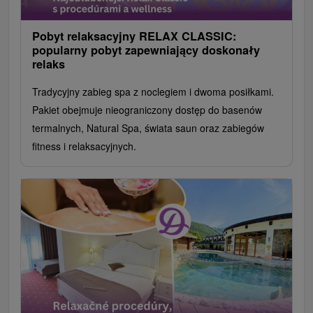
Pobyt relaksacyjny RELAX CLASSIC:
popularny pobyt zapewniający doskonały
relaks
Tradycyjny zabieg spa z noclegiem i dwoma posiłkami.
Pakiet obejmuje nieograniczony dostęp do basenów
termalnych, Natural Spa, świata saun oraz zabiegów
fitness i relaksacyjnych.