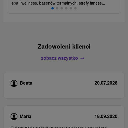
spa i wellness, basenów termalnych, strefy fitness...
Zadowoleni klienci
zobacz wszystko
Beata
20.07.2026
Maria
18.09.2020