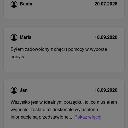
Beata
20.07.2026
Maria
18.09.2020
Byłem zadowolony z chęci i pomocy w wyborze
pobytu.
Jan
18.09.2020
Wszystko jest w idealnym porządku, to, co musiałem
wyjaśnić, zostało mi doskonale wyjaśnione.
Informacje są przedstawione...
Pokaż więcej