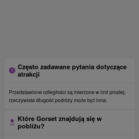
Często zadawane pytania dotyczące
atrakcji
Przedstawione odległości są mierzone w linii prostej,
rzeczywista długość podróży może być inna.
Które Gorset znajdują się w
pobliżu?