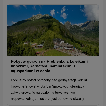
Pobyt w górach na Hrebienku z kolejkami
linowymi, karnetami narciarskimi i
aquaparkami w cenie
Popularny hostel położony nad górną stacją kolejki
linowo-terenowej w Starym Smokowcu, oferujący
zakwaterowanie na poziomie turystycznym i
niepowtarzalną atmosferę, jest ponownie otwarty.