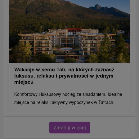
Wakacje w sercu Tatr, na których zaznasz
luksusu, relaksu i prywatności w jednym
miejscu
Komfortowy i luksusowy nocleg ze śniadaniem. Idealne
miejsce na relaks i aktywny wypoczynek w Tatrach.
Załaduj więcej