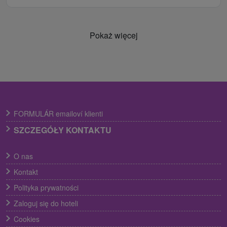
Pokaż więcej
FORMULÁR emailoví klienti
SZCZEGÓŁY KONTAKTU
O nas
Kontakt
Polityka prywatności
Zaloguj się do hoteli
Cookies