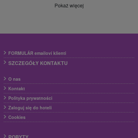
Pokaż więcej
FORMULÁR emailoví klienti
SZCZEGÓŁY KONTAKTU
O nas
Kontakt
Polityka prywatności
Zaloguj się do hoteli
Cookies
POBYTY