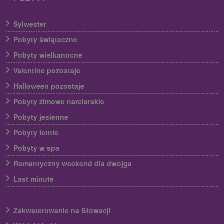
Sylwester
Pobyty świąteczne
Pobyty wielkanocne
Valentine pozostaje
Halloween pozostaje
Pobyty zimowe narciarskie
Pobyty jesienne
Pobyty letnie
Pobyty w spa
Romantyczny weekend dla dwojga
Last minute
Zakwaterowanie na Słowacji