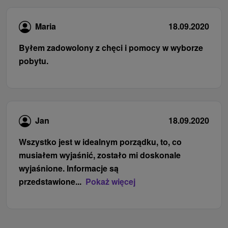
Maria
18.09.2020
Byłem zadowolony z chęci i pomocy w wyborze
pobytu.
Jan
18.09.2020
Wszystko jest w idealnym porządku, to, co
musiałem wyjaśnić, zostało mi doskonale
wyjaśnione. Informacje są
przedstawione...
Pokaż więcej