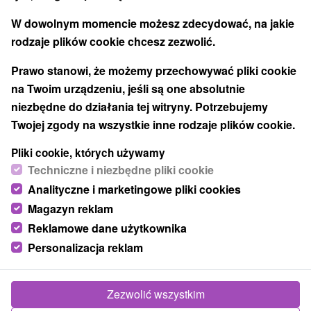
9,5
doskonały
19 recenzji
·
W dowolnym momencie możesz zdecydować, na jakie
rodzaje plików cookie chcesz zezwolić.
Prawo stanowi, że możemy przechowywać pliki cookie
na Twoim urządzeniu, jeśli są one absolutnie
niezbędne do działania tej witryny. Potrzebujemy
Twojej zgody na wszystkie inne rodzaje plików cookie.
Pliki cookie, których używamy
Techniczne i niezbędne pliki cookie
Analityczne i marketingowe pliki cookies
Magazyn reklam
Reklamowe dane użytkownika
Personalizacja reklam
Zezwolić wszystkim