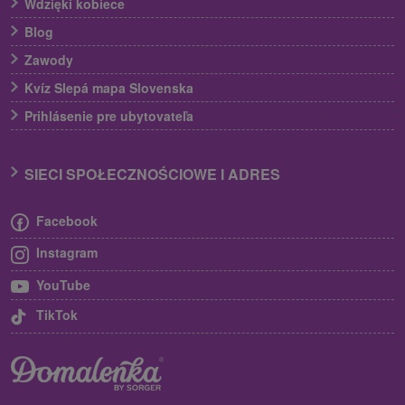
Wdzięki kobiece
Blog
Zawody
Kvíz Slepá mapa Slovenska
Prihlásenie pre ubytovateľa
SIECI SPOŁECZNOŚCIOWE I ADRES
Facebook
Instagram
YouTube
TikTok