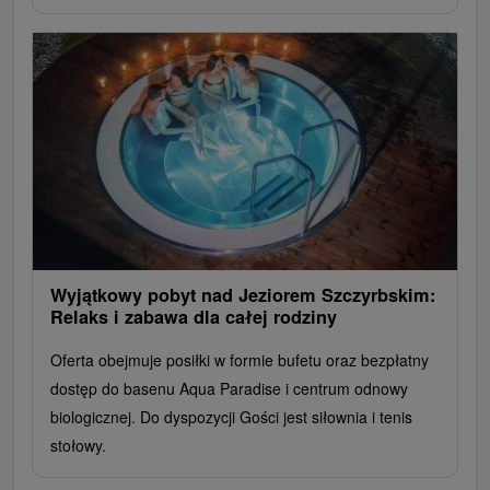
Wyjątkowy pobyt nad Jeziorem Szczyrbskim:
Relaks i zabawa dla całej rodziny
Oferta obejmuje posiłki w formie bufetu oraz bezpłatny
dostęp do basenu Aqua Paradise i centrum odnowy
biologicznej. Do dyspozycji Gości jest siłownia i tenis
stołowy.