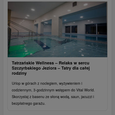
Tatrzańskie Wellness – Relaks w sercu
Szczyrbskiego Jeziora – Tatry dla całej
rodziny
Urlop w górach z noclegiem, wyżywieniem i
codziennym, 3-godzinnym wstępem do Vital World.
Skorzystaj z basenu ze słoną wodą, saun, jacuzzi i
bezpłatnego garażu.