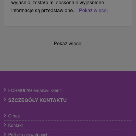
wyjaśnić, zostało mi doskonale wyjaśnione.
Informacje są przedstawione...
Pokaż więcej
Pokaż więcej
FORMULÁR emailoví klienti
SZCZEGÓŁY KONTAKTU
O nas
Kontakt
Polityka prywatności