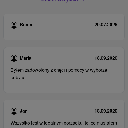
Beata
20.07.2026
Maria
18.09.2020
Byłem zadowolony z chęci i pomocy w wyborze
pobytu.
Jan
18.09.2020
Wszystko jest w idealnym porządku, to, co musiałem