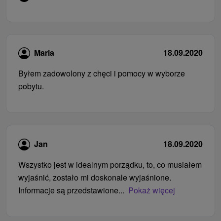
Maria
18.09.2020
Byłem zadowolony z chęci i pomocy w wyborze
pobytu.
Jan
18.09.2020
Wszystko jest w idealnym porządku, to, co musiałem
wyjaśnić, zostało mi doskonale wyjaśnione.
Informacje są przedstawione...
Pokaż więcej