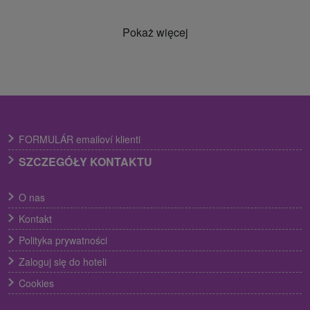
Pokaż więcej
FORMULÁR emailoví klienti
SZCZEGÓŁY KONTAKTU
O nas
Kontakt
Polityka prywatności
Zaloguj się do hoteli
Cookies