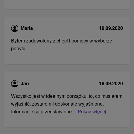
Maria
18.09.2020
Byłem zadowolony z chęci i pomocy w wyborze
pobytu.
Jan
18.09.2020
Wszystko jest w idealnym porządku, to, co musiałem
wyjaśnić, zostało mi doskonale wyjaśnione.
Informacje są przedstawione...
Pokaż więcej