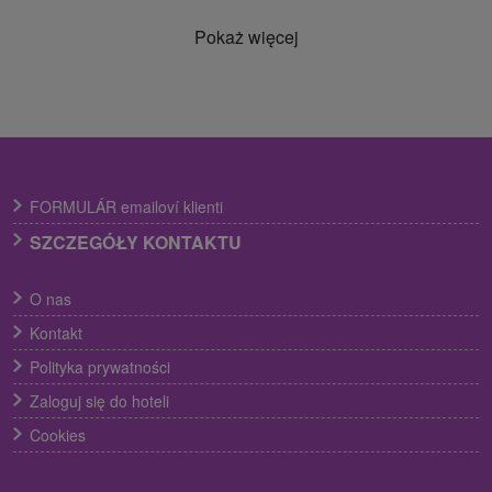
Pokaż więcej
FORMULÁR emailoví klienti
SZCZEGÓŁY KONTAKTU
O nas
Kontakt
Polityka prywatności
Zaloguj się do hoteli
Cookies