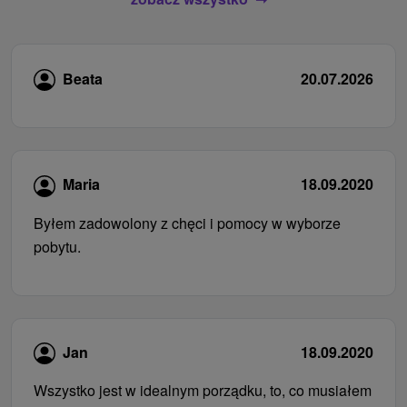
Beata
20.07.2026
Maria
18.09.2020
Byłem zadowolony z chęci i pomocy w wyborze
pobytu.
Jan
18.09.2020
Wszystko jest w idealnym porządku, to, co musiałem