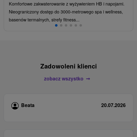
Komfortowe zakwaterowanie z wyżywieniem HB i napojami.
Nieograniczony dostęp do 3000-metrowego spa i wellness,
basenów termalnych, strefy fitness...
Zadowoleni klienci
zobacz wszystko
Beata
20.07.2026