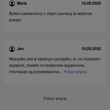
Maria
18.09.2020
Byłem zadowolony z chęci i pomocy w wyborze
pobytu.
Jan
18.09.2020
Wszystko jest w idealnym porządku, to, co musiałem
wyjaśnić, zostało mi doskonale wyjaśnione.
Informacje są przedstawione...
Pokaż więcej
Pokaż więcej