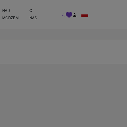
NAD
O
MORZEM
NAS