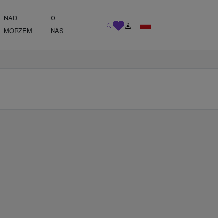
NAD
O
MORZEM
NAS