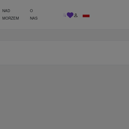
NAD
O
MORZEM
NAS