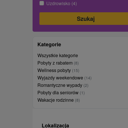
Uzdrowisko (4)
Kategorie
Wszystkie kategorie
Pobyty z rabatem
(8)
Wellness pobyty
(15)
Wyjazdy weekendowe
(14)
Romantyczne wypady
(2)
Pobyty dla seniorów
(1)
Wakacje rodzinne
(8)
Lokalizacja