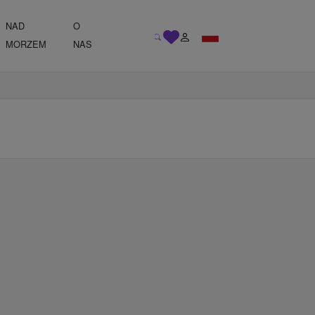
NAD
O
MORZEM
NAS