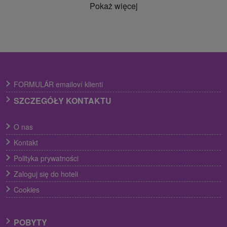
Pokaż więcej
FORMULÁR emailoví klienti
SZCZEGÓŁY KONTAKTU
O nas
Kontakt
Polityka prywatności
Zaloguj się do hoteli
Cookies
POBYTY