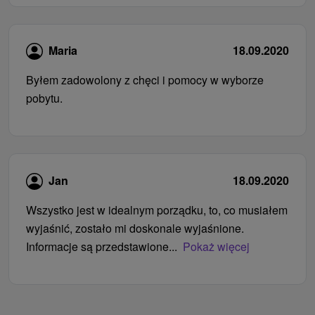
Maria
18.09.2020
Byłem zadowolony z chęci i pomocy w wyborze
pobytu.
Jan
18.09.2020
Wszystko jest w idealnym porządku, to, co musiałem
wyjaśnić, zostało mi doskonale wyjaśnione.
Informacje są przedstawione...
Pokaż więcej