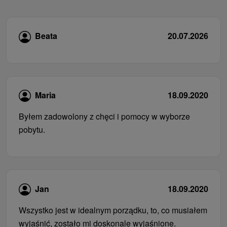
Beata
20.07.2026
Maria
18.09.2020
Byłem zadowolony z chęci i pomocy w wyborze
pobytu.
Jan
18.09.2020
Wszystko jest w idealnym porządku, to, co musiałem
wyjaśnić, zostało mi doskonale wyjaśnione.