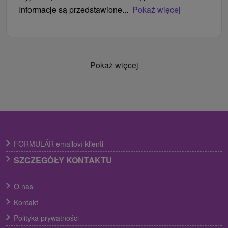
Informacje są przedstawione...
Pokaż więcej
Pokaż więcej
FORMULÁR emailoví klienti
SZCZEGÓŁY KONTAKTU
O nas
Kontakt
Polityka prywatności