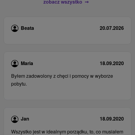
zobacz wszystko
Beata
20.07.2026
Maria
18.09.2020
Byłem zadowolony z chęci i pomocy w wyborze
pobytu.
Jan
18.09.2020
Wszystko jest w idealnym porządku, to, co musiałem