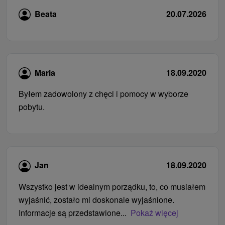
Beata
20.07.2026
Maria
18.09.2020
Byłem zadowolony z chęci i pomocy w wyborze
pobytu.
Jan
18.09.2020
Wszystko jest w idealnym porządku, to, co musiałem
wyjaśnić, zostało mi doskonale wyjaśnione.
Informacje są przedstawione...
Pokaż więcej