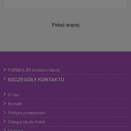
Pokaż więcej
FORMULÁR emailoví klienti
SZCZEGÓŁY KONTAKTU
O nas
Kontakt
Polityka prywatności
Zaloguj się do hoteli
Cookies