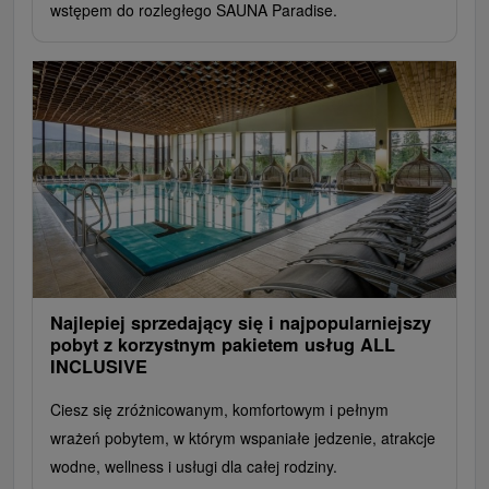
wstępem do rozległego SAUNA Paradise.
Najlepiej sprzedający się i najpopularniejszy
pobyt z korzystnym pakietem usług ALL
INCLUSIVE
Ciesz się zróżnicowanym, komfortowym i pełnym
wrażeń pobytem, ​​w którym wspaniałe jedzenie, atrakcje
wodne, wellness i usługi dla całej rodziny.