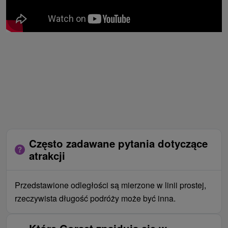
Często zadawane pytania dotyczące
atrakcji
Przedstawione odległości są mierzone w linii prostej,
rzeczywista długość podróży może być inna.