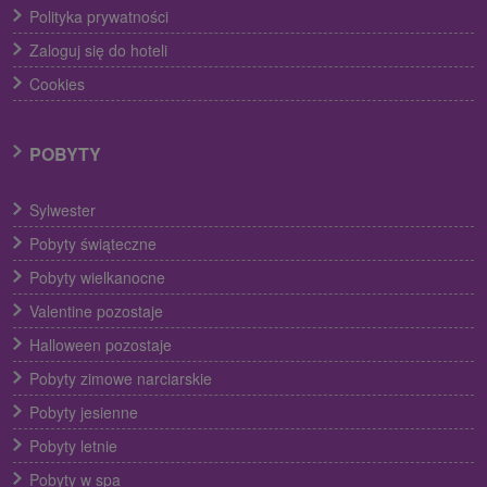
Polityka prywatności
Zaloguj się do hoteli
Cookies
POBYTY
Sylwester
Pobyty świąteczne
Pobyty wielkanocne
Valentine pozostaje
Halloween pozostaje
Pobyty zimowe narciarskie
Pobyty jesienne
Pobyty letnie
Pobyty w spa