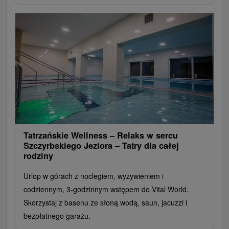
Tatrzańskie Wellness – Relaks w sercu
Szczyrbskiego Jeziora – Tatry dla całej
rodziny
Urlop w górach z noclegiem, wyżywieniem i
codziennym, 3-godzinnym wstępem do Vital World.
Skorzystaj z basenu ze słoną wodą, saun, jacuzzi i
bezpłatnego garażu.