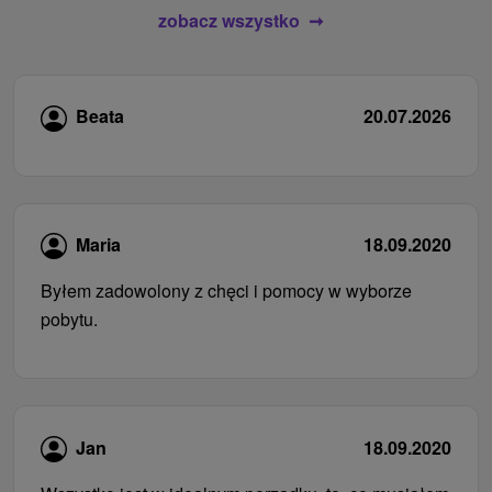
zobacz wszystko
Beata
20.07.2026
Maria
18.09.2020
Byłem zadowolony z chęci i pomocy w wyborze
pobytu.
Jan
18.09.2020