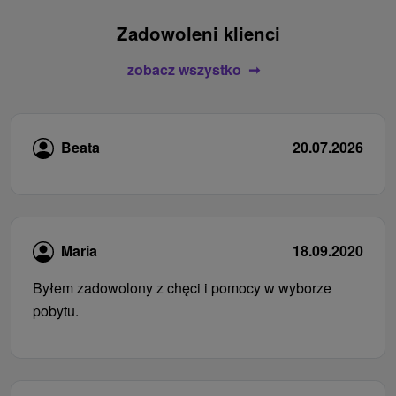
Zadowoleni klienci
zobacz wszystko
Beata
20.07.2026
Maria
18.09.2020
Byłem zadowolony z chęci i pomocy w wyborze
pobytu.