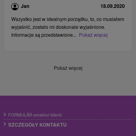
Jan
18.09.2020
Wszystko jest w idealnym porządku, to, co musiałem
wyjaśnić, zostało mi doskonale wyjaśnione.
Informacje są przedstawione...
Pokaż więcej
Pokaż więcej
FORMULÁR emailoví klienti
SZCZEGÓŁY KONTAKTU